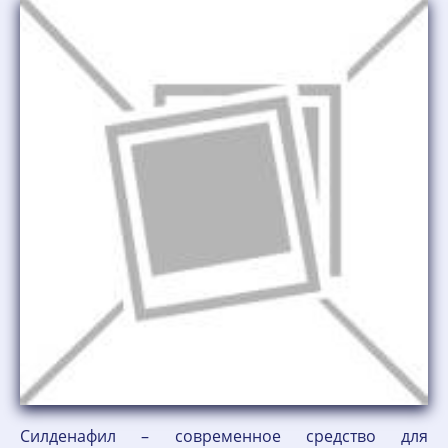
Силденафил – современное средство для