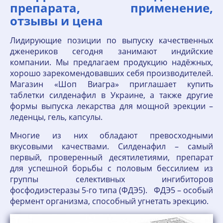
препарата, применение,
отзывы и цена
Лидирующие позиции по выпуску качественных
дженериков сегодня занимают индийские
компании. Мы предлагаем продукцию надёжных,
хорошо зарекомендовавших себя производителей.
Магазин «Шоп Виагра» приглашает купить
таблетки силденафил в Украине, а также другие
формы выпуска лекарства для мощной эрекции –
леденцы, гель, капсулы.
Многие из них обладают превосходными
вкусовыми качествами. Силденафил – самый
первый, проверенный десятилетиями, препарат
для успешной борьбы с половым бессилием из
группы селективных ингибиторов
фосфодиэстеразы 5-го типа (ФДЭ5). ФДЭ5 – особый
фермент организма, способный угнетать эрекцию.