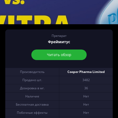
Препарат
Фреймитус
Читать обзор
Производитель
Cooper Pharma Limited
Продано шт.
3482
Дозировка в мг.
36
Наличие
Нет
Бесплатная доставка
Нет
Побочные эффекты
Нет