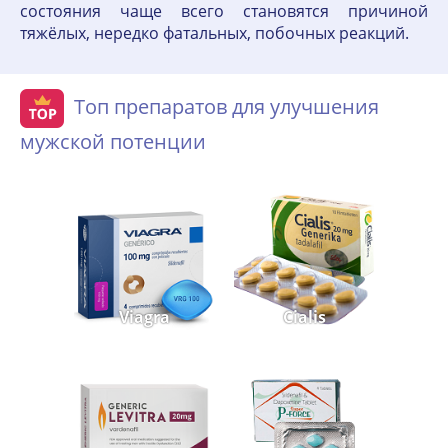
состояния чаще всего становятся причиной
тяжёлых, нередко фатальных, побочных реакций.
Топ препаратов для улучшения
мужской потенции
Viagra
Cialis