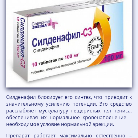
Силденафил блокирует его синтез, что приводит к
значительному усилению потенции. Это средство
расслабляет мускулатуру пещеристых тел пениса,
обеспечивая их нормальное кровенаполнение –
необходимое условие нормальной эрекции.
Препарат работает максимально естественно –