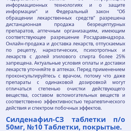
информационных технологиях и о защите
информации" и Федеральный закон "Об
обращении лекарственных средств" разрешена
дистанционная продажа безрецептурных
препаратов, аптечным организациям, имеющим
соответствующее разрешение Росздравнадзора.
Онлайн-продажа и доставка лекарств, отпускаемых
по рецепту, наркотических, психотропных и
лекарств с долей этилового спирта более 25%
запрещена. Актуальные условия оплаты и доставки
лекарств уточняйте в аптеках. Перед применением
проконсультируйтесь с врачом, потому что даже
препараты с одинаковой дозировкой могут
отличаться степенью очистки действующего
вещества, составом вспомогательных веществ и
соответственно эффективностью терапевтического
действия и спектром побочных эффектов.
Силденафил-СЗ таблетки п/о
50мг, №10 Таблетки, покрытые.