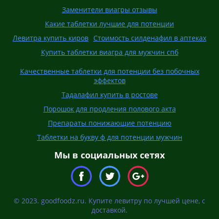
Заменители виагры отзывы
Какие таблетки лучшие для потенции
Левитра купить киров
Стоимость силденафил в аптеках
Купить таблетки виагра для мужчин спб
Качественные таблетки для потенции без побочных
эффектов
Тадалафил купить в ростове
Порошок для продления полового акта
Препараты понижающие потенцию
Таблетки на букву ф для потенции мужчин
Мы в социальных сетях
© 2023. goodfoodz.ru. Купите левитру по лучшей цене, с
доставкой.