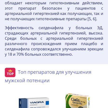
обладает некоторым гипотензивным действием,
этот препарат безопасен у пациентов с
артериальной гипертензией как получающих, так и
не получающих гипотензивные препараты [5, 6].
Эффективность силденафила у больных ЭД,
страдающих артериальной гипертензией, высока.
Среди больных с артериальной гипертензией
различного происхождения прием плацебо и
силденафила сопровождался улучшением эрекции
у 18 и 70% больных соответственно.
Топ препаратов для улучшения
мужской потенции