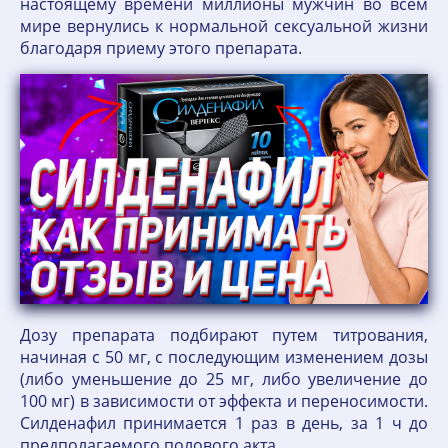
настоящему времени миллионы мужчин во всем
мире вернулись к нормальной сексуальной жизни
благодаря приему этого препарата.
Дозу препарата подбирают путем титрования,
начиная с 50 мг, с последующим изменением дозы
(либо уменьшение до 25 мг, либо увеличение до
100 мг) в зависимости от эффекта и переносимости.
Силденафил принимается 1 раз в день, за 1 ч до
предполагаемого полового акта.