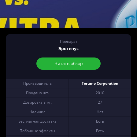
Препарат
Эрогенус
Читать обзор
Производитель
Terumo Corporation
Продано шт.
2010
Дозировка в мг.
27
Наличие
Нет
Бесплатная доставка
Есть
Побочные эффекты
Есть