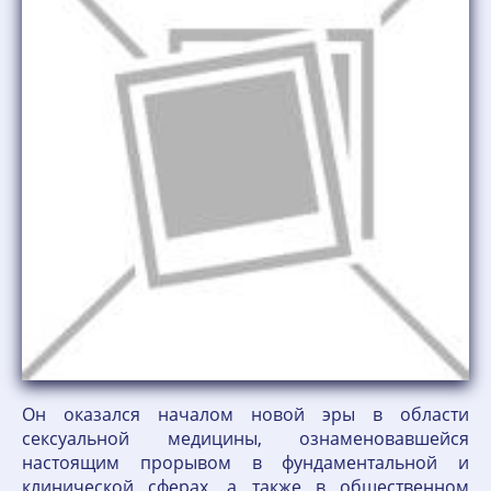
Он оказался началом новой эры в области
сексуальной медицины, ознаменовавшейся
настоящим прорывом в фундаментальной и
клинической сферах, а также в общественном