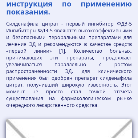
инструкция по применению
показания.
Силденафила цитрат - первый ингибитор ФДЭ-5
Ингибиторы ФДЭ-5 являются высокоэффективными
и безопасными пероральными препаратами для
лечения ЭД и рекомендуются в качестве средств
«первой линии» [1]. Количество больных,
принимающих эти препараты, продолжает
увеличиваться параллельно с ростом
распространенности ЭД. для клинического
применения был одобрен препарат силденафила
цитрат, получивший широкую известность. Этот
момент не просто стал точкой отсчета
существования на фармакологическом рынке
очередного лекарственного средства.