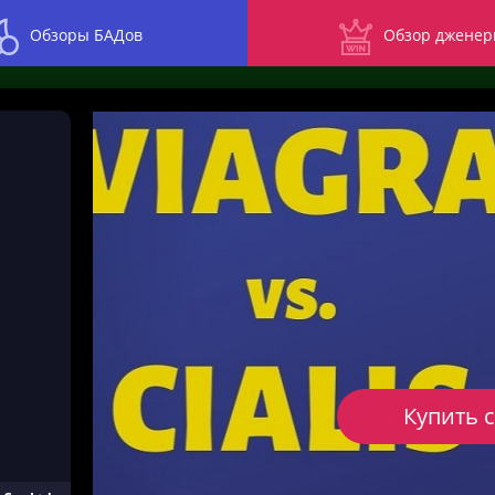
Обзоры БАДов
Обзор дженер
Купить 