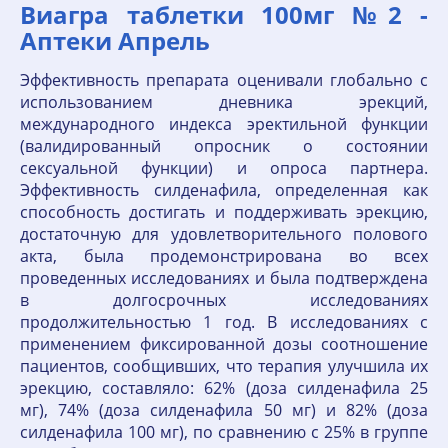
Виагра таблетки 100мг №2 -
Аптеки Апрель
Эффективность препарата оценивали глобально с
использованием дневника эрекций,
международного индекса эректильной функции
(валидированный опросник о состоянии
сексуальной функции) и опроса партнера.
Эффективность силденафила, определенная как
способность достигать и поддерживать эрекцию,
достаточную для удовлетворительного полового
акта, была продемонстрирована во всех
проведенных исследованиях и была подтверждена
в долгосрочных исследованиях
продолжительностью 1 год. В исследованиях с
применением фиксированной дозы соотношение
пациентов, сообщивших, что терапия улучшила их
эрекцию, составляло: 62% (доза силденафила 25
мг), 74% (доза силденафила 50 мг) и 82% (доза
силденафила 100 мг), по сравнению с 25% в группе