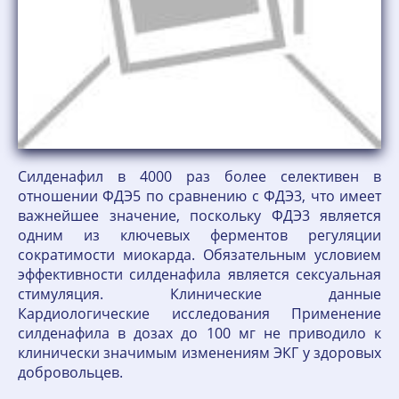
Силденафил в 4000 раз более селективен в
отношении ФДЭ5 по сравнению с ФДЭ3, что имеет
важнейшее значение, поскольку ФДЭ3 является
одним из ключевых ферментов регуляции
сократимости миокарда. Обязательным условием
эффективности силденафила является сексуальная
стимуляция. Клинические данные
Кардиологические исследования Применение
силденафила в дозах до 100 мг не приводило к
клинически значимым изменениям ЭКГ у здоровых
добровольцев.