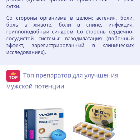
сутки.
Со стороны организма в целом: астения, боли,
боль в животе, боли в спине, инфекция,
гриппоподобный синдром. Со стороны сердечно-
сосудистой системы: вазодилатация (побочный
эффект, зарегистрированный в клинических
исследованиях).
Топ препаратов для улучшения
мужской потенции