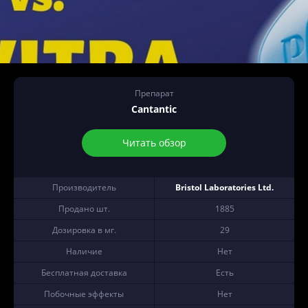
Препарат
Cantantic
Читать обзор
Производитель
Bristol Laboratories Ltd.
Продано шт.
1885
Дозировка в мг.
29
Наличие
Нет
Бесплатная доставка
Есть
Побочные эффекты
Нет