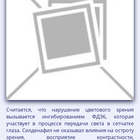
Считается, что нарушение цветового зрения
вызывается ингибированием ФДЭ6, которая
участвует в процессе передачи света в сетчатке
глаза. Силденафил не оказывал влияния на остроту
зрения, восприятие контрастности,