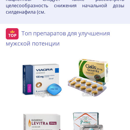
целесообразность снижения начальной дозы
силденафила (см.
Топ препаратов для улучшения
мужской потенции
Viagra
Cialis