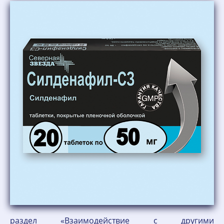
раздел «Взаимодействие с другими