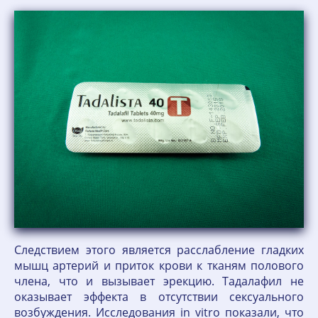
Следствием этого является расслабление гладких
мышц артерий и приток крови к тканям полового
члена, что и вызывает эрекцию. Тадалафил не
оказывает эффекта в отсутствии сексуального
возбуждения. Исследования in vitro показали, что