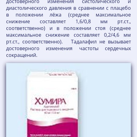
достоверного изменения систолического и
диастолического давления в сравнении с плацебо
в положении лёжа (среднее максимальное
снижение составляет 1,6/0,8 мм рт.ст.,
соответственно) и в положении стоя (среднее
максимальное снижение составляет 0,2/4,6 мм
рт.ст., соответственно). Тадалафил не вызывает
достоверного изменения частоты сердечных
сокращений.