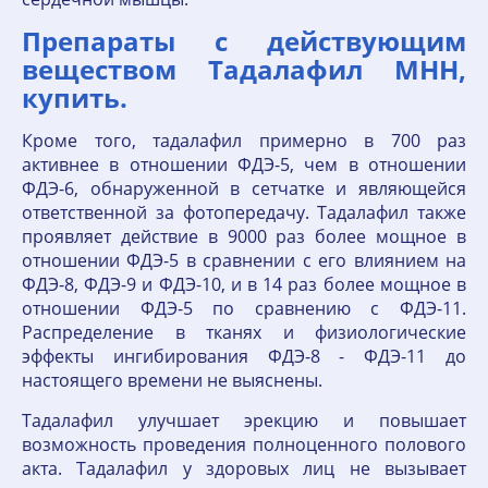
Препараты с действующим
веществом Тадалафил МНН,
купить.
Кроме того, тадалафил примерно в 700 раз
активнее в отношении ФДЭ-5, чем в отношении
ФДЭ-6, обнаруженной в сетчатке и являющейся
ответственной за фотопередачу. Тадалафил также
проявляет действие в 9000 раз более мощное в
отношении ФДЭ-5 в сравнении с его влиянием на
ФДЭ-8, ФДЭ-9 и ФДЭ-10, и в 14 раз более мощное в
отношении ФДЭ-5 по сравнению с ФДЭ-11.
Распределение в тканях и физиологические
эффекты ингибирования ФДЭ-8 - ФДЭ-11 до
настоящего времени не выяснены.
Тадалафил улучшает эрекцию и повышает
возможность проведения полноценного полового
акта. Тадалафил у здоровых лиц не вызывает