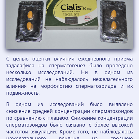
С целью оценки влияния ежедневного приема
тадалафила на сперматогенез было проведено
несколько исследований. Ни в одном из
исследований не наблюдалось нежелательного
влияния на морфологию сперматозоидов и их
подвижность.
В одном из исследований было выявлено
снижение средней концентрации сперматозоидов
по сравнению с плацебо. Снижение концентрации
сперматозоидов было связано с более высокой
частотой эякуляции. Кроме того, не наблюдалось
нежелательного влияния на среднюю