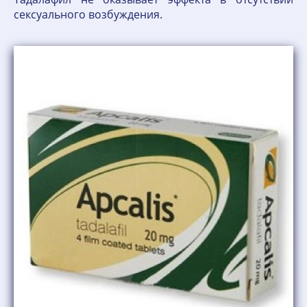
сексуального возбуждения.