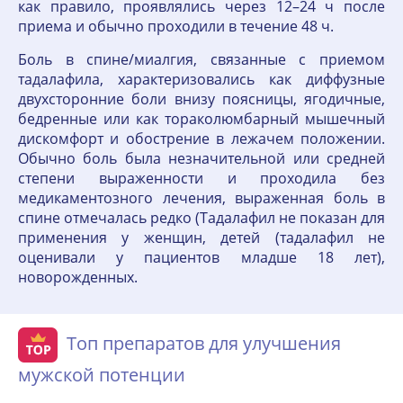
как правило, проявлялись через 12–24 ч после
приема и обычно проходили в течение 48 ч.
Боль в спине/миалгия, связанные с приемом
тадалафила, характеризовались как диффузные
двухсторонние боли внизу поясницы, ягодичные,
бедренные или как тораколюмбарный мышечный
дискомфорт и обострение в лежачем положении.
Обычно боль была незначительной или средней
степени выраженности и проходила без
медикаментозного лечения, выраженная боль в
спине отмечалась редко (Тадалафил не показан для
применения у женщин, детей (тадалафил не
оценивали у пациентов младше 18 лет),
новорожденных.
Топ препаратов для улучшения
мужской потенции