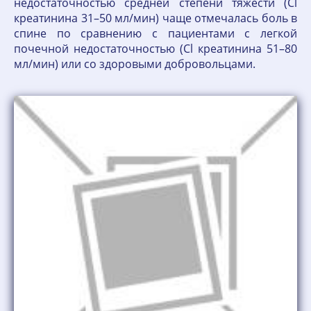
недостаточностью средней степени тяжести (Cl
креатинина 31–50 мл/мин) чаще отмечалась боль в
спине по сравнению с пациентами с легкой
почечной недостаточностью (Cl креатинина 51–80
мл/мин) или со здоровыми добровольцами.