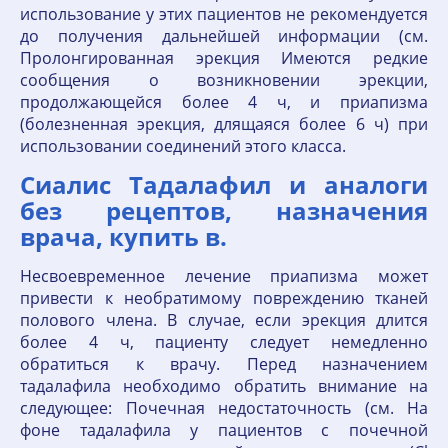
использование у этих пациентов не рекомендуется
до получения дальнейшей информации (см.
Пролонгированная эрекция Имеются редкие
сообщения о возникновении эрекции,
продолжающейся более 4 ч, и приапизма
(болезненная эрекция, длящаяся более 6 ч) при
использовании соединений этого класса.
Сиалис Тадалафил и аналоги
без рецептов, назначения
врача, купить в.
Несвоевременное лечение приапизма может
привести к необратимому повреждению тканей
полового члена. В случае, если эрекция длится
более 4 ч, пациенту следует немедленно
обратиться к врачу. Перед назначением
тадалафила необходимо обратить внимание на
следующее: Почечная недостаточность (см. На
фоне тадалафила у пациентов с почечной