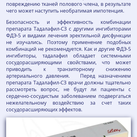
повреждению тканей полового члена, в результате
чего может наступить необратимая импотенция.
Безопасность и эффективность комбинации
препарата Тадалафил-СЗ с другими ингибиторами
ФДЭ-5 и видами лечения эректильной дисфункции
не изучались. Поэтому применение подобных
комбинаций не рекомендуется. Как и другие ФДЭ-5
ингибиторы, тадалафил обладает системными
сосудорасширяющими свойствами, что может
приводить к транзиторному снижению
артериального давления. Перед назначением
препарата Тадалафил-СЗ врачи должны тщательно
рассмотреть вопрос, не будут ли пациенты с
сердечно-сосудистым заболеванием подвергаться
нежелательному воздействию за счет таких
сосудорасширяющих эффектов.