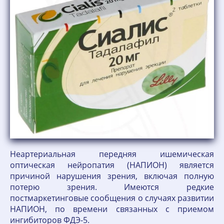
Неартериальная передняя ишемическая
оптическая нейропатия (НАПИОН) является
причиной нарушения зрения, включая полную
потерю зрения. Имеются редкие
постмаркетинговые сообщения о случаях развитии
НАПИОН, по времени связанных с приемом
ингибиторов ФДЭ-5.