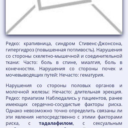
Редко: крапивница, синдром Стивенс-Джонсона,
гипергидроз (повышенная потливость). Нарушения
со стороны скелетно-мышечной и соединительной
ткани: Часто: боль в спине, миалгия, боль в
конечностях. Нарушения со стороны почек и
мочевыводящих путей: Нечасто: гематурия.
Нарушения со стороны половых органов и
молочной железы: Нечасто: длительная эрекция.
Редко: приапизм Наблюдались у пациентов, ранее
имеющих сердечно-сосудистые факторы риска.
Однако невозможно точно определить связаны ли
эти явления непосредственно с этими факторами
риска, с
тадалафилом
, с сексуальным