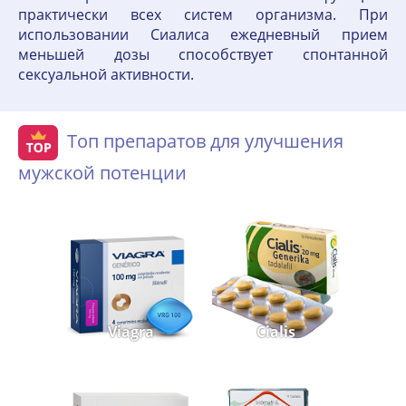
практически всех систем организма. При
использовании Сиалиса ежедневный прием
меньшей дозы способствует спонтанной
сексуальной активности.
Топ препаратов для улучшения
мужской потенции
Viagra
Cialis