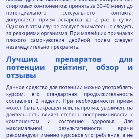
спиртовых компонентов; принять за 30-40 минут до
потенциального сексуального контакта;
допускается прием лекарства до 2 раз в сутки.
Однако в этом случае следует внимательно следить
за реакциями организма. При малейших признаках
плохого самочувствия двойной прием следует
незамедлительно прекратить.
Лучших препаратов для
потенции рейтинг, обзор и
отзывы
Данное средство для потенции можно употреблять
курсом, его стандартная продолжительность
составляет 2 недели. При необходимости прием
может быть сокращен или, напротив, увеличен: на
длительность влияет степень восприимчивости к
компонентам и состояние здоровья. Для
максимальной результативности врачи
рекомендуют именно курсовое употребление, а не