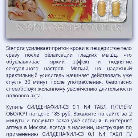
Stendra усиливает приток крови в пещеристое тело
сразу после релаксации гладких мышц, что
обуславливает яркий эффект и поднятие
сексуального настроя. Мягкий, но надежный
эректильный усилитель начинает действовать уже
спустя 30 минут после употребления, безопасно
способствуя желанному увеличению длительности
полового акта.
Купить СИЛДЕНАФИЛ-СЗ 0,1 N4 ТАБЛ П/ПЛЕН/
ОБОЛОЧ по цене 185 руб. Закажите на сайте за 2
минуты и получите заказ уже сегодня! в интернет
аптеке в Москве, всегда в наличии, инструкция по
применению СИЛДЕНАФИЛ-СЗ 0,1 N4 ТАБЛ П/