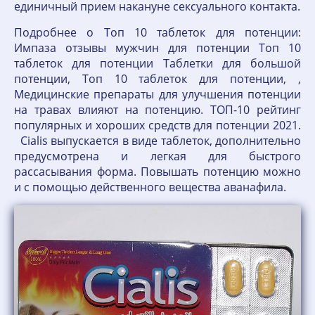
единичный прием накануне сексуального контакта.
Подробнее о Топ 10 таблеток для потенции:
Импаза отзывы мужчин для потенции Топ 10
таблеток для потенции Таблетки для большой
потенции, Топ 10 таблеток для потенции, ,
Медицинские препараты для улучшения потенции
на травах влияют на потенцию. ТОП-10 рейтинг
популярных и хороших средств для потенции 2021.
Cialis выпускается в виде таблеток, дополнительно
предусмотрена и легкая для быстрого
рассасывания форма. Повышать потенцию можно
и с помощью действенного вещества аванафила.