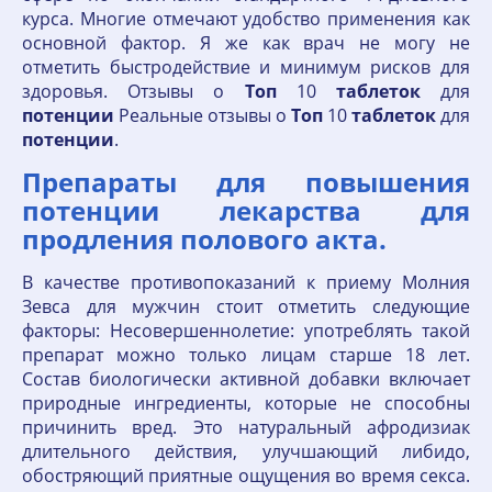
курса. Многие отмечают удобство применения как
основной фактор. Я же как врач не могу не
отметить быстродействие и минимум рисков для
здоровья. Отзывы о
Топ
10
таблеток
для
потенции
Реальные отзывы о
Топ
10
таблеток
для
потенции
.
Препараты для повышения
потенции лекарства для
продления полового акта.
В качестве противопоказаний к приему Молния
Зевса для мужчин стоит отметить следующие
факторы: Несовершеннолетие: употреблять такой
препарат можно только лицам старше 18 лет.
Состав биологически активной добавки включает
природные ингредиенты, которые не способны
причинить вред. Это натуральный афродизиак
длительного действия, улучшающий либидо,
обостряющий приятные ощущения во время секса.