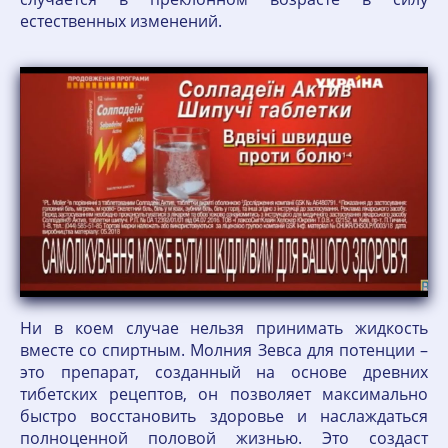
естественных изменений.
Ни в коем случае нельзя принимать жидкость
вместе со спиртным. Молния Зевса для потенции –
это препарат, созданный на основе древних
тибетских рецептов, он позволяет максимально
быстро восстановить здоровье и наслаждаться
полноценной половой жизнью. Это создаст