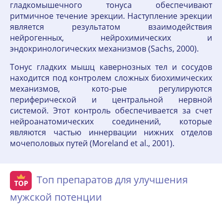
гладкомышечного тонуса обеспечивают
ритмичное течение эрекции. Наступление эрекции
является результатом взаимодействия
нейрогенных, нейрохимических и
эндокринологических механизмов (Sachs, 2000).
Тонус гладких мышц кавернозных тел и сосудов
находится под контролем сложных биохимических
механизмов, кото-рые регулируются
периферической и центральной нервной
системой. Этот контроль обеспечивается за счет
нейроанатомических соединений, которые
являются частью иннервации нижних отделов
мочеполовых путей (Moreland et al., 2001).
Топ препаратов для улучшения
мужской потенции