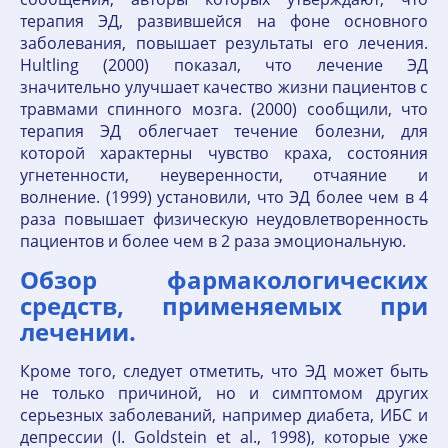
терапия ЭД, развившейся на фоне основного
заболевания, повышает результаты его лечения.
Hultling (2000) показал, что лечение ЭД
значительно улучшает качество жизни пациентов с
травмами спинного мозга. (2000) сообщили, что
терапия ЭД облегчает течение болезни, для
которой характерны чувство краха, состояния
угнетенности, неуверенности, отчаяние и
волнение. (1999) установили, что ЭД более чем в 4
раза повышает физическую неудовлетворенность
пациентов и более чем в 2 раза эмоциональную.
Обзор фармакологических
средств, применяемых при
лечении.
Кроме того, следует отметить, что ЭД может быть
не только причиной, но и симптомом других
серьезных заболеваний, например диабета, ИБС и
депрессии (I. Goldstein et al., 1998), которые уже