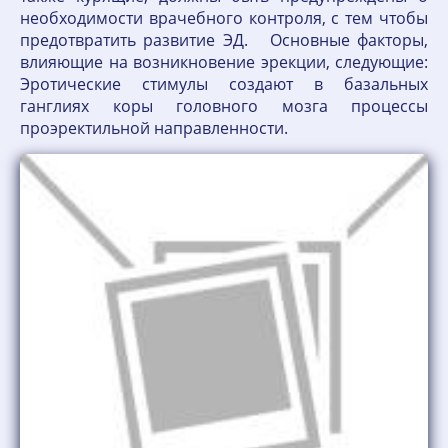
необходимости врачебного контроля, с тем чтобы
предотвратить развитие ЭД. Основные факторы,
влияющие на возникновение эрекции, следующие:
Эротические стимулы создают в базальных
ганглиях коры головного мозга процессы
проэректильной направленности.