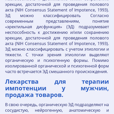
эрекции, достаточной для проведения полового
акта (NIH Consensus Statement of Impotence, 1993).
ЭД можно классифицировать Согласно
современным представлениям, понятие
«эректильная дисфункция» (ЭД) подразумевает
неспособность к достижению и/или сохранению
эрекции, достаточной для проведения полового
акта (NIH Consensus Statement of Impotence, 1993).
ЭД можно классифицировать с учетом этиологии и
тяжести. С точки зрения этиологии выделяют
органическую и психогенную формы. Помимо
изолированной органической и психогенной форм
часто встречается ЭД смешанного происхождения.
Лекарства для терапии
импотенции у мужчин,
продажа товаров.
В свою очередь, органическую ЭД подразделяют на
сосудистую, нейрогенную, анатомическую и