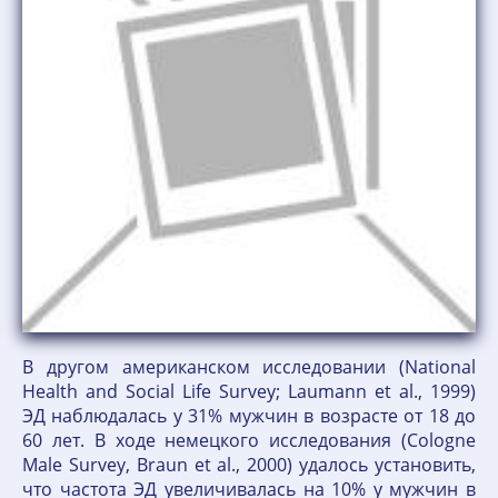
В другом американском исследовании (National
Health and Social Life Survey; Laumann et al., 1999)
ЭД наблюдалась у 31% мужчин в возрасте от 18 до
60 лет. В ходе немецкого исследования (Cologne
Male Survey, Braun et al., 2000) удалось установить,
что частота ЭД увеличивалась на 10% у мужчин в