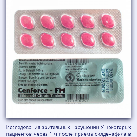
Исследования зрительных нарушений У некоторых
пациентов через 1 ч после приема силденафила в