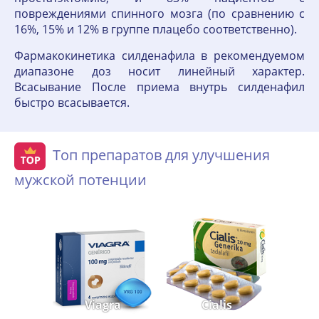
повреждениями спинного мозга (по сравнению с
16%, 15% и 12% в группе плацебо соответственно).
Фармакокинетика силденафила в рекомендуемом
диапазоне доз носит линейный характер.
Всасывание После приема внутрь силденафил
быстро всасывается.
Топ препаратов для улучшения
мужской потенции
Viagra
Cialis