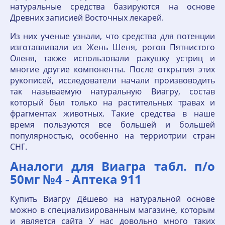
натуральные средства базируются на основе
Древних записией Восточных лекарей.
Из них ученые узнали, что средства для потенции
изготавливали из Жень Шеня, рогов Пятнистого
Оленя, также использовали ракушку устриц и
многие другие компоненты. После открытия этих
рукописей, исследователи начали произвоводить
так называемую натуральную Виагру, состав
который был только на растительных травах и
фрагментах животных. Такие средства в наше
время пользуются все большей и большей
популярностью, особенно на терриотрии стран
СНГ.
Аналоги для Виагра табл. п/о
50мг №4 - Аптека 911
Купить Виагру Дёшево на натуральной основе
можно в специализированным магазине, которым
и является сайта У нас довольно много таких