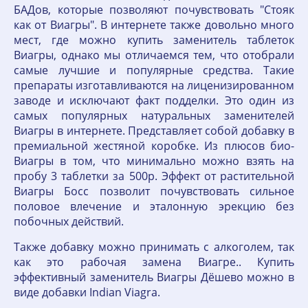
БАДов, которые позволяют почувствовать "Стояк
как от Виагры". В интернете также довольно много
мест, где можно купить заменитель таблеток
Виагры, однако мы отличаемся тем, что отобрали
самые лучшие и популярные средства. Такие
препараты изготавливаются на лиценизированном
заводе и исключают факт подделки. Это один из
самых популярных натуральных заменителей
Виагры в интернете. Представляет собой добавку в
премиальной жестяной коробке. Из плюсов био-
Виагры в том, что минимально можно взять на
пробу 3 таблетки за 500р. Эффект от растительной
Виагры Босс позволит почувствовать сильное
половое влечение и эталонную эрекцию без
побочных действий.
Также добавку можно принимать с алкоголем, так
как это рабочая замена Виагре.. Купить
эффективный заменитель Виагры Дёшево можно в
виде добавки Indian Viagra.