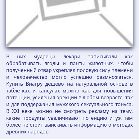
В них мудрецы лекари записывали как
обрабатывать ягоды и панты животных, чтобы
полученный отвар укреплял половую силу племени
и человечество могло успешно размножаться.
Купить Виагру дёшево на натуральной основе в
таблетках и капсулах можно как для повышения
потенции, усиления эрекции в любом возрасте, так
и для поддержания мужского сексуального тонуса.
В XXI веке можно не смотреть рекламу на тему,
какие продукты увеличивают потенцию и уж тем
более не стоит выискивать информацию о методах
древних народов.