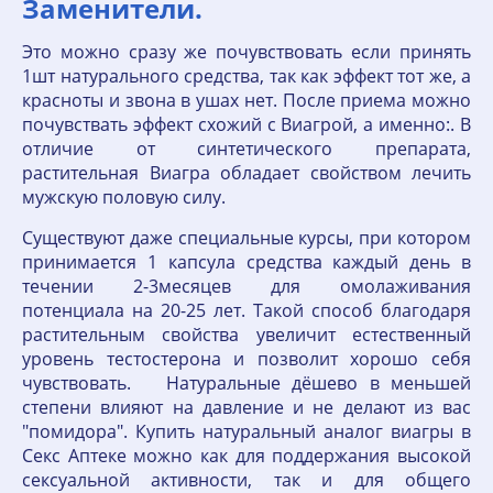
Заменители.
Это можно сразу же почувствовать если принять
1шт натурального средства, так как эффект тот же, а
красноты и звона в ушах нет. После приема можно
почувствать эффект схожий с Виагрой, а именно:. В
отличие от синтетического препарата,
растительная Виагра обладает свойством лечить
мужскую половую силу.
Существуют даже специальные курсы, при котором
принимается 1 капсула средства каждый день в
течении 2-3месяцев для омолаживания
потенциала на 20-25 лет. Такой способ благодаря
растительным свойства увеличит естественный
уровень тестостерона и позволит хорошо себя
чувствовать. Натуральные дёшево в меньшей
степени влияют на давление и не делают из вас
"помидора". Купить натуральный аналог виагры в
Секс Аптеке можно как для поддержания высокой
сексуальной активности, так и для общего