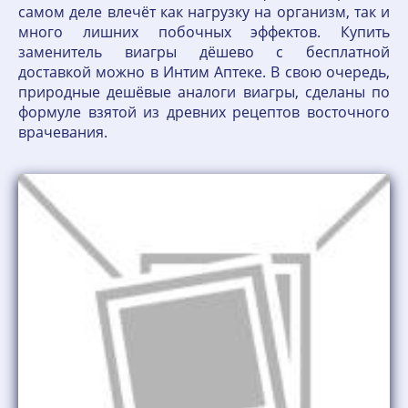
самом деле влечёт как нагрузку на организм, так и
много лишних побочных эффектов. Купить
заменитель виагры дёшево с бесплатной
доставкой можно в Интим Аптеке. В свою очередь,
природные дешёвые аналоги виагры, сделаны по
формуле взятой из древних рецептов восточного
врачевания.