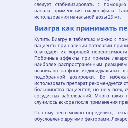
следует стабилизировать с помощью
начала применения силденафила. Так
использования начальной дозы 25 мг.
Виагра как принимать пер
Купить Виагру в таблетках можно с по
пациенты при наличии патологии прини
благодаря их хорошей переносимости
Побочные эффекты при приеме лекарст
наиболее распространенным реакциям
возникают на фоне индивидуальных ос
подобранной дозировки. Во избежа
использовать препарат рекомендуется с
большинства пациентов, но не у всех, 
сосудистых заболеваний. Много таких 
случилось вскоре после применения преп
Поэтому невозможно определить, связа
обусловлено другими факторами. Лекарс