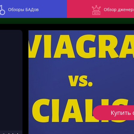
Обзоры БАДов
Обзор дженер
Купить 