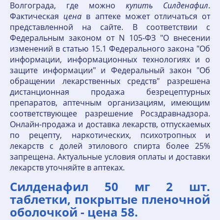
Волгограда, где можно
купить
Силденафил
.
Фактическая
цена
в аптеке может отличаться от
представленной на сайте. В соответствии с
Федеральным законом от N 105-ФЗ "О внесении
изменений в статью 15.1 Федерального закона "Об
информации, информационных технологиях и о
защите информации" и Федеральный закон "Об
обращении лекарственных средств" разрешена
дистанционная продажа безрецептурных
препаратов, аптечным организациям, имеющим
соответствующее разрешение Росздравнадзора.
Онлайн-продажа и доставка лекарств, отпускаемых
по рецепту, наркотических, психотропных и
лекарств с долей этилового спирта более 25%
запрещена. Актуальные условия оплаты и доставки
лекарств уточняйте в аптеках.
Силденафил 50 мг 2 шт.
таблетки, покрытые пленочной
оболочкой - цена 58.