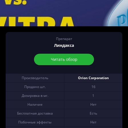
Препарат
Линдакса
Читать обзор
Производитель
Orion Corporation
Продано шт.
16
Дозировка в мг.
1
Наличие
Нет
Бесплатная доставка
Есть
Побочные эффекты
Нет