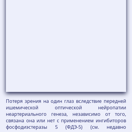
Потеря зрения на один глаз вследствие передней
ишемической оптической нейропатии
неартериального генеза, независимо от того,
связана она или нет с применением ингибиторов
фосфодиэстеразы 5 (ФДЭ-5) (см. недавно