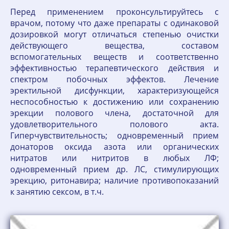
Перед применением проконсультируйтесь с
врачом, потому что даже препараты с одинаковой
дозировкой могут отличаться степенью очистки
действующего вещества, составом
вспомогательных веществ и соответственно
эффективностью терапевтического действия и
спектром побочных эффектов. Лечение
эректильной дисфункции, характеризующейся
неспособностью к достижению или сохранению
эрекции полового члена, достаточной для
удовлетворительного полового акта.
Гиперчувствительность; одновременный прием
донаторов оксида азота или органических
нитратов или нитритов в любых ЛФ;
одновременный прием др. ЛС, стимулирующих
эрекцию, ритонавира; наличие противопоказаний
к занятию сексом, в т.ч.