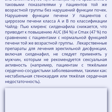
таковыми показателями у пациентов той же
возрастной группы без нарушений функции почек.
Нарушение функции печени У пациентов с
циррозом печени класса А и В по классификации
Чайлд- Пью клиренс силденафила снижается, что
приводит к повышению AUC (84 %) и Сmах (47 %) по
сравнению с пациентами с нормальной функцией
печени той же возрастной группы. Лекарственные
препараты для лечения эректильной дисфункции,
включая силденафил, не следует применять у
мужчин, которым не рекомендуется сексуальная
активность (например, пациентам с тяжёлыми
сердечно-сосудистыми заболеваниями, такими как:
нестабильная стенокардия или тяжёлая сердечная
недостаточность).