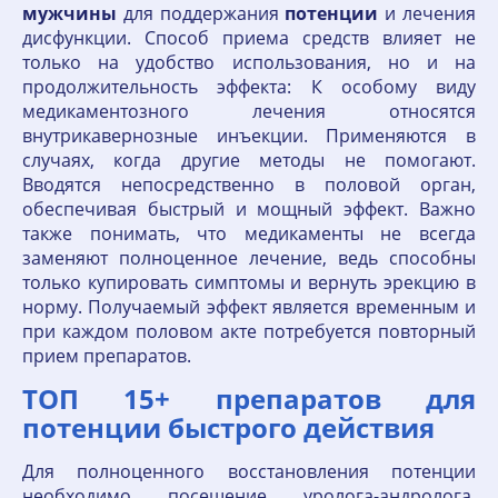
мужчины
для поддержания
потенции
и лечения
дисфункции. Способ приема средств влияет не
только на удобство использования, но и на
продолжительность эффекта: К особому виду
медикаментозного лечения относятся
внутрикавернозные инъекции. Применяются в
случаях, когда другие методы не помогают.
Вводятся непосредственно в половой орган,
обеспечивая быстрый и мощный эффект. Важно
также понимать, что медикаменты не всегда
заменяют полноценное лечение, ведь способны
только купировать симптомы и вернуть эрекцию в
норму. Получаемый эффект является временным и
при каждом половом акте потребуется повторный
прием препаратов.
ТОП 15+ препаратов для
потенции быстрого действия
Для полноценного восстановления потенции
необходимо посещение уролога-андролога,