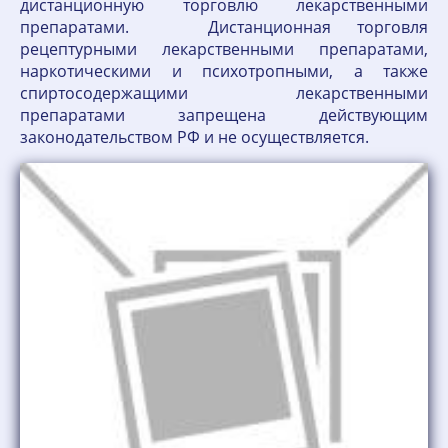
дистанционную торговлю лекарственными
препаратами. Дистанционная торговля
рецептурными лекарственными препаратами,
наркотическими и психотропными, а также
спиртосодержащими лекарственными
препаратами запрещена действующим
законодательством РФ и не осуществляется.