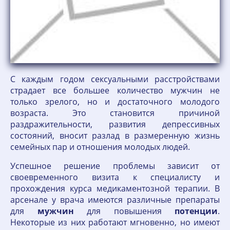
С каждым годом сексуальными расстройствами
страдает все большее количество мужчин не
только зрелого, но и достаточного молодого
возраста. Это становится причиной
раздражительности, развития депрессивных
состояний, вносит разлад в размеренную жизнь
семейных пар и отношения молодых людей.
Успешное решение проблемы зависит от
своевременного визита к специалисту и
прохождения курса медикаментозной терапии. В
арсенале у врача имеются различные препараты
для
мужчин
для повышения
потенции
.
Некоторые из них работают мгновенно, но имеют