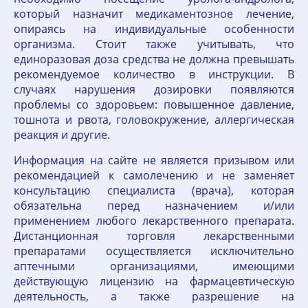
который назначит медикаментозное лечение,
опираясь на индивидуальные особенности
организма. Стоит также учитывать, что
единоразовая доза средства не должна превышать
рекомендуемое количество в инструкции. В
случаях нарушения дозировки появляются
проблемы со здоровьем: повышенное давление,
тошнота и рвота, головокружение, аллергическая
реакция и другие.
Информация на сайте не является призывом или
рекомендацией к самолечению и не заменяет
консультацию специалиста (врача), которая
обязательна перед назначением и/или
применением любого лекарственного препарата.
Дистанционная торговля лекарственными
препаратами осуществляется исключительно
аптечными организациями, имеющими
действующую лицензию на фармацевтическую
деятельность, а также разрешение на