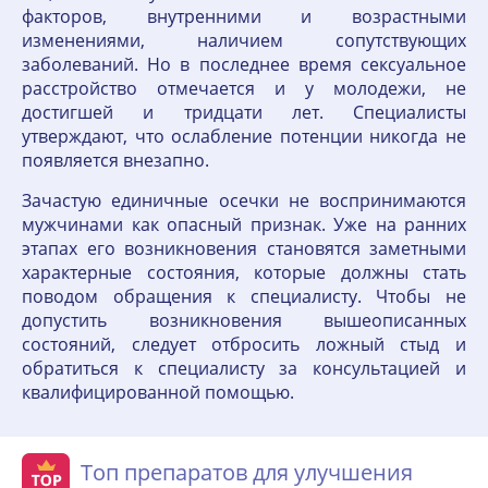
факторов, внутренними и возрастными
изменениями, наличием сопутствующих
заболеваний. Но в последнее время сексуальное
расстройство отмечается и у молодежи, не
достигшей и тридцати лет. Специалисты
утверждают, что ослабление потенции никогда не
появляется внезапно.
Зачастую единичные осечки не воспринимаются
мужчинами как опасный признак. Уже на ранних
этапах его возникновения становятся заметными
характерные состояния, которые должны стать
поводом обращения к специалисту. Чтобы не
допустить возникновения вышеописанных
состояний, следует отбросить ложный стыд и
обратиться к специалисту за консультацией и
квалифицированной помощью.
Топ препаратов для улучшения