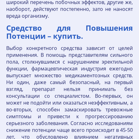
широкий перечень побочных эффектов, другие же,
наоборот, действуют постепенно, зато не наносят
вреда организму.
Средство для Повышения
Потенции – купить.
Выбор конкретного средства зависит от целей
применения. В помощь представителям сильного
пола, столкнувшимся с нарушением эректильной
функции, фармацевтическая индустрия ежегодно
выпускает множество медикаментозных средств.
Ни один, даже самый безопасный, на первый
взгляд, препарат нельзя принимать без
консультации со специалистом. Во-первых, он
может не подойти или оказаться неэффективным, а
во-вторых, способен замаскировать тревожные
симптомы и привести к прогрессированию
серьезного заболевания. Согласно исследованиям
снижение потенции чаще всего происходит в 45-50
лет, что обусловлено влиянием негативных