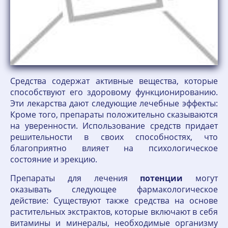
Средства содержат активные вещества, которые
способствуют его здоровому функционированию.
Эти лекарства дают следующие лечебные эффекты:
Кроме того, препараты положительно сказываются
на уверенности. Использование средств придает
решительности в своих способностях, что
благоприятно влияет на психологическое
состояние и эрекцию.
Препараты для лечения
потенции
могут
оказывать следующее фармакологическое
действие: Существуют также средства на основе
растительных экстрактов, которые включают в себя
витамины и минералы, необходимые организму