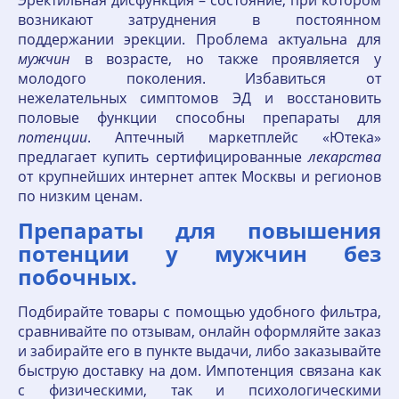
Эректильная дисфункция – состояние, при котором
возникают затруднения в постоянном
поддержании эрекции. Проблема актуальна для
мужчин
в возрасте, но также проявляется у
молодого поколения. Избавиться от
нежелательных симптомов ЭД и восстановить
половые функции способны препараты для
потенции
. Аптечный маркетплейс «Ютека»
предлагает купить сертифицированные
лекарства
от крупнейших интернет аптек Москвы и регионов
по низким ценам.
Препараты для повышения
потенции у мужчин без
побочных.
Подбирайте товары с помощью удобного фильтра,
сравнивайте по отзывам, онлайн оформляйте заказ
и забирайте его в пункте выдачи, либо заказывайте
быструю доставку на дом. Импотенция связана как
с физическими, так и психологическими