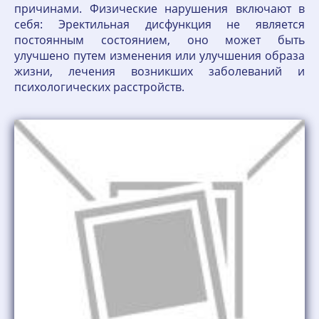
причинами. Физические нарушения включают в
себя: Эректильная дисфункция не является
постоянным состоянием, оно может быть
улучшено путем изменения или улучшения образа
жизни, лечения возникших заболеваний и
психологических расстройств.