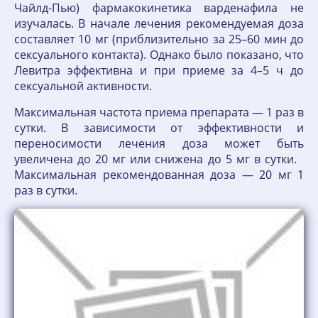
Чайлд-Пью) фармакокинетика варденафила не
изучалась. В начале лечения рекомендуемая доза
составляет 10 мг (приблизительно за 25–60 мин до
сексуального контакта). Однако было показано, что
Левитра эффективна и при приеме за 4–5 ч до
сексуальной активности.
Максимальная частота приема препарата — 1 раз в
сутки. В зависимости от эффективности и
переносимости лечения доза может быть
увеличена до 20 мг или снижена до 5 мг в сутки.
Максимальная рекомендованная доза — 20 мг 1
раз в сутки.