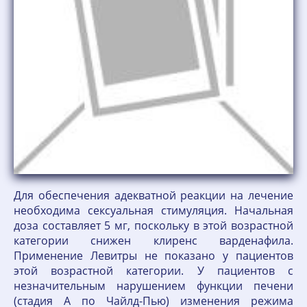
Для обеспечения адекватной реакции на лечение
необходима сексуальная стимуляция. Начальная
доза составляет 5 мг, поскольку в этой возрастной
категории снижен клиренс варденафила.
Применение Левитры не показано у пациентов
этой возрастной категории. У пациентов с
незначительным нарушением функции печени
(стадия А по Чайлд-Пью) изменения режима