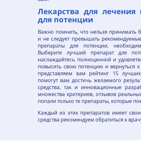
Лекарства для лечения
для потенции
Важно помнить, что нельзя принимать 
и не следует превышать рекомендуемы
препараты для потенции, необходим
Выберите лучший препарат для по
наслаждайтесь полноценной и удовлет
повысить свою потенцию и вернуться 
представляем вам рейтинг 15 лучших
помогут вам достичь желаемого резуль
средства, так и инновационные разр
множества критериев, отзывов реальных
попали только те препараты, которые п
Каждый из этих препаратов имеет сво
средства рекомендуем обратиться к врач