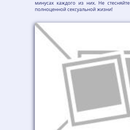
минусах каждого из них. Не стесняйт
полноценной сексуальной жизни!