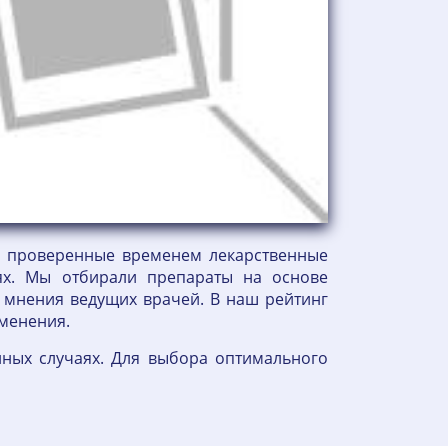
 и проверенные временем лекарственные
ях. Мы отбирали препараты на основе
и мнения ведущих врачей. В наш рейтинг
именения.
ных случаях. Для выбора оптимального