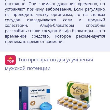
постоянно. Они снимают давление временно, но
устраняют причину заболевания. Если регулярно
не проводить чистку организма, то на стенках
сосудов откладываются соли и вредный
холестерин. Альфа-блокаторы способны
расслабить стенки сосудов. Альфа-блокаторы — это
временное средство, которое рекомендуется
принимать время от времени.
Топ препаратов для улучшения
мужской потенции