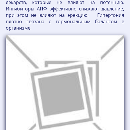
лекарств, которые не влияют на потенцию.
Ингибиторы АПФ эффективно снижают давление,
при этом не влияют на эрекцию. Гипертония
плотно связана с гормональным балансом в
организме.