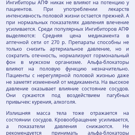
Ингибиторы АПФ никак не влияют на потенцию у
пациентов. При употреблении лекарств
интенсивность половой жизни остается прежней. А
при нормальных показателях давления влечение
усиливается. Среди популярных Ингибиторов АПФ
выделяются: Средняя цена медикамента в
аптечной сети от 270 р. Препараты способны не
только снизить артериальное давление, но и
сократить отечность, нормализуют гормональный
фон в мужском организме. Альфа-блокаторы
влияют на половую функцию незначительно.
Пациенты с нерегулярной половой жизнью даже
не заметят изменений от медикамента. На высокое
давление оказывает влияние состояние сосудов.
Они сужаются под воздействием пагубных
привычек: курения, алкоголя.
Излишняя масса тела тоже отражается на
состоянии сосудов. Кровообращение усиливается,
а показатели давления снижаются. Не
рекомендуется принимать альфа-блокаторы