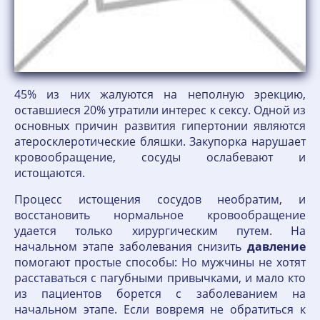
45% из них жалуются на неполную эрекцию,
оставшиеся 20% утратили интерес к сексу. Одной из
основных причин развития гипертонии являются
атеросклеротические бляшки. Закупорка нарушает
кровообращение, сосуды ослабевают и
истощаются.
Процесс истощения сосудов необратим, и
восстановить нормальное кровообращение
удается только хирургическим путем. На
начальном этапе заболевания снизить
давление
помогают простые способы: Но мужчины не хотят
расставаться с пагубными привычками, и мало кто
из пациентов борется с заболеванием на
начальном этапе. Если вовремя не обратиться к