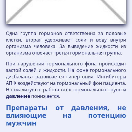
Одна группа гормонов ответственна за половые
клетки, вторая удерживает соли и воду внутри
организма человека. За выведение жидкости из
организма отвечает третья гормональная группа.
При нарушении гормонального фона происходит
застой солей и жидкости. На фоне гормонального
дисбаланса развивается гипертония. Ингибиторы
АПФ воздействуют на гормональный фон пациента.
Нормализуется работа всех гормональных групп и
давление
понижается.
Препараты от давления, не
влияющие на потенцию
мужчин