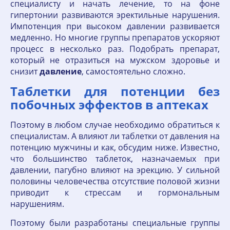
специалисту и начать лечение, то на фоне
гипертонии развиваются эректильные нарушения.
Импотенция при высоком давлении развивается
медленно. Но многие группы препаратов ускоряют
процесс в несколько раз. Подобрать препарат,
который не отразиться на мужском здоровье и
снизит
давление
, самостоятельно сложно.
Таблетки для потенции без
побочных эффектов в аптеках
Поэтому в любом случае необходимо обратиться к
специалистам. А влияют ли таблетки от давления на
потенцию мужчины и как, обсудим ниже. Известно,
что большинство таблеток, назначаемых при
давлении, пагубно влияют на эрекцию. У сильной
половины человечества отсутствие половой жизни
приводит к стрессам и гормональным
нарушениям.
Поэтому были разработаны специальные группы