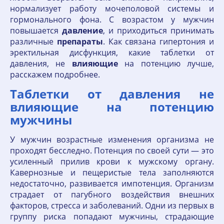
нормализует работу мочеполовой системы и
гормонального фона. С возрастом у мужчин
повышается
давление
, и приходиться принимать
различные
препараты
. Как связана гипертония и
эректильная дисфункция, какие таблетки от
давления, не
влияющие
на потенцию лучше,
расскажем подробнее.
Таблетки от давления не
влияющие на потенцию
мужчины
У мужчин возрастные изменения организма не
проходят бесследно. Потенция по своей сути — это
усиленный прилив крови к мужскому органу.
Кавернозные и пещеристые тела заполняются
недостаточно, развивается импотенция. Организм
страдает от пагубного воздействия внешних
факторов, стресса и заболеваний. Одни из первых в
группу риска попадают мужчины, страдающие