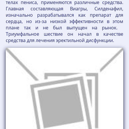
телах пениса, применяются различные средства.
Главная составляющая Виагры, Силденафил,
изначально разрабатывался как препарат для
сердца, но из-за низкой эффективности в этом
плане так и не был выпущен на рынок.
Триумфальное шествие он начал в качестве
средства для лечения эректильной дисфункции.