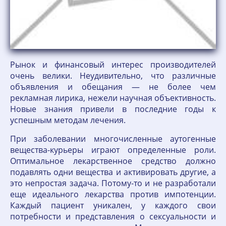
Рынок и финансовый интерес производителей
очень велики. Неудивительно, что различные
объявления и обещания — не более чем
рекламная лирика, нежели научная объективность.
Новые знания привели в последние годы к
успешным методам лечения.
При заболевании многочисленные аутогенные
вещества-курьеры играют определенные роли.
Оптимальное лекарственное средство должно
подавлять одни вещества и активировать другие, а
это непростая задача. Потому-то и не разработали
еще идеального лекарства против импотенции.
Каждый пациент уникален, у каждого свои
потребности и представления о сексуальности и