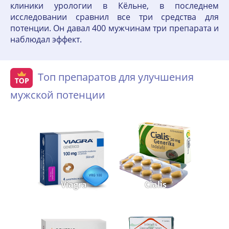
клиники урологии в Кёльне, в последнем
исследовании сравнил все три средства для
потенции. Он давал 400 мужчинам три препарата и
наблюдал эффект.
Топ препаратов для улучшения
мужской потенции
Viagra
Cialis