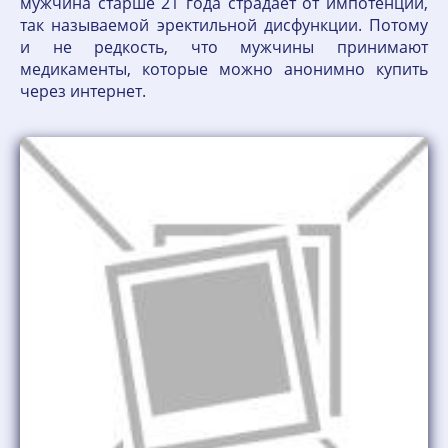
мужчина старше 21 года страдает от импотенции,
так называемой эректильной дисфункции. Потому
и не редкость, что мужчины принимают
медикаменты, которые можно анонимно купить
через интернет.