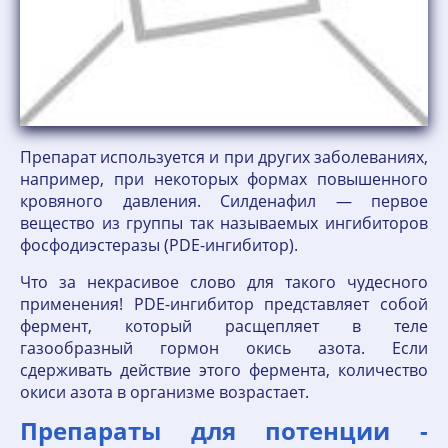
Препарат используется и при других заболеваниях,
например, при некоторых формах повышенного
кровяного давления. Силденафил — первое
вещество из группы так называемых ингибиторов
фосфодиэстеразы (PDE-ингибитор).
Что за некрасивое слово для такого чудесного
применения! PDE-ингибитор представляет собой
фермент, который расщепляет в теле
газообразный гормон окись азота. Если
сдерживать действие этого фермента, количество
окиси азота в организме возрастает.
Препараты для потенции -