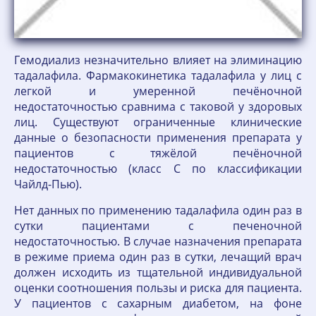
Гемодиализ незначительно влияет на элиминацию
тадалафила. Фармакокинетика тадалафила у лиц с
легкой и умеренной печёночной
недостаточностью сравнима с таковой у здоровых
лиц. Существуют ограниченные клинические
данные о безопасности применения препарата у
пациентов с тяжёлой печёночной
недостаточностью (класс С по классификации
Чайлд-Пью).
Нет данных по применению тадалафила один раз в
сутки пациентами с печеночной
недостаточностью. В случае назначения препарата
в режиме приема один раз в сутки, лечащий врач
должен исходить из тщательной индивидуальной
оценки соотношения пользы и риска для пациента.
У пациентов с сахарным диабетом, на фоне