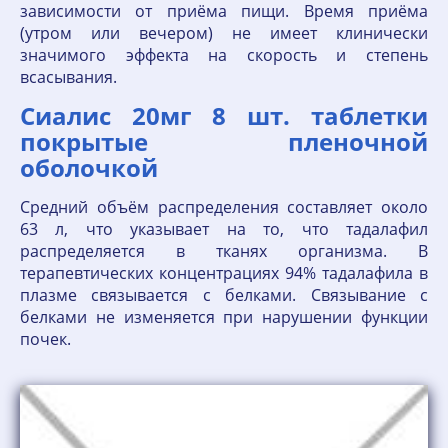
зависимости от приёма пищи. Время приёма
(утром или вечером) не имеет клинически
значимого эффекта на скорость и степень
всасывания.
Сиалис 20мг 8 шт. таблетки
покрытые пленочной
оболочкой
Средний объём распределения составляет около
63 л, что указывает на то, что тадалафил
распределяется в тканях организма. В
терапевтических концентрациях 94% тадалафила в
плазме связывается с белками. Связывание с
белками не изменяется при нарушении функции
почек.