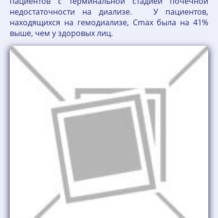
пациентов с терминальной стадией почечной
недостаточности на диализе. У пациентов,
находящихся на гемодиализе, Cmax была на 41%
выше, чем у здоровых лиц.