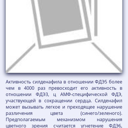
Активность силденафила в отношении ФДЭ5 более
чем в 4000 раз превосходит его активность в
отношении ФДЭ3, ц АМФ-специфической ФДЭ,
участвующей в сокращении сердца. Силденафил
может вызывать легкое и преходящее нарушение
различения цвета (синего/зеленого).
Предполагаемым механизмом нарушения
цветного зрения считается угнетение ФДЭ6,