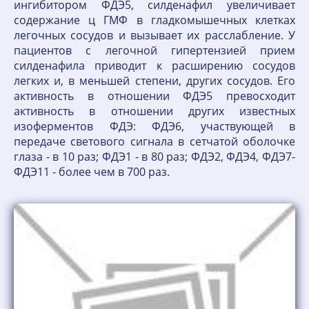
ингибитором ФДЭ5, силденафил увеличивает
содержание ц ГМФ в гладкомышечных клетках
легочных сосудов и вызывает их расслабление. У
пациентов с легочной гипертензией прием
силденафила приводит к расширению сосудов
легких и, в меньшей степени, других сосудов. Его
активность в отношении ФДЭ5 превосходит
активность в отношении других известных
изоферментов ФДЭ: ФДЭ6, участвующей в
передаче светового сигнала в сетчатой оболочке
глаза - в 10 раз; ФДЭ1 - в 80 раз; ФДЭ2, ФДЭ4, ФДЭ7-
ФДЭ11 - более чем в 700 раз.