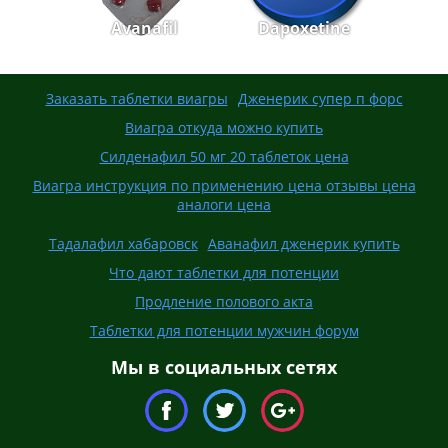
Avanafil
Dapoxetine
Заказать таблетки виагры
Дженерик супер п форс
Виагра откуда можно купить
Силденафил 50 мг 20 таблеток цена
Виагра инструкция по применению цена отзывы цена
аналоги цена
Тадалафил хабаровск
Аванафил дженерик купить
Что дают таблетки для потенции
Продление полового акта
Таблетки для потенции мужчин форум
Мы в социальных сетях