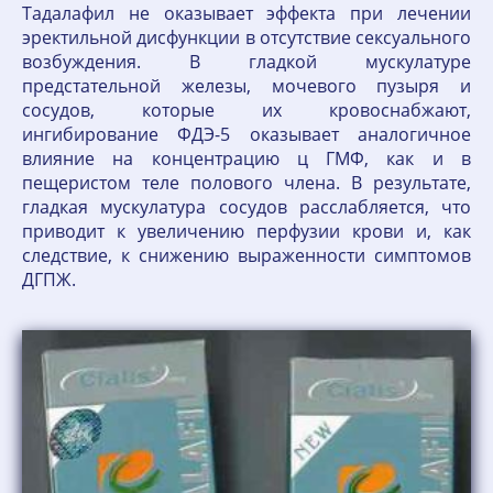
Тадалафил не оказывает эффекта при лечении
эректильной дисфункции в отсутствие сексуального
возбуждения. В гладкой мускулатуре
предстательной железы, мочевого пузыря и
сосудов, которые их кровоснабжают,
ингибирование ФДЭ-5 оказывает аналогичное
влияние на концентрацию ц ГМФ, как и в
пещеристом теле полового члена. В результате,
гладкая мускулатура сосудов расслабляется, что
приводит к увеличению перфузии крови и, как
следствие, к снижению выраженности симптомов
ДГПЖ.