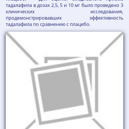
тадалафила в дозах 2,5, 5 и 10 мг было проведено 3
клинических исследования,
продемонстрировавших эффективность
тадалафила по сравнению с плацебо.