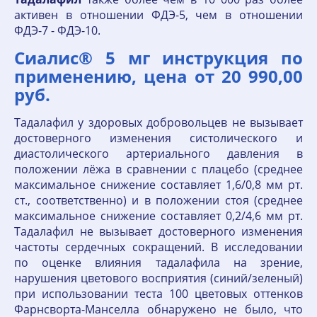
активен в отношении ФДЭ-5, чем в отношении
ФДЭ-7 - ФДЭ-10.
Сиалис® 5 мг инструкция по
применению, цена от 20 990,00
руб.
Тадалафил у здоровых добровольцев не вызывает
достоверного изменения систолического и
диастолического артериального давления в
положении лёжа в сравнении с плацебо (среднее
максимальное снижение составляет 1,6/0,8 мм рт.
ст., соответственно) и в положении стоя (среднее
максимальное снижение составляет 0,2/4,6 мм рт.
Тадалафил не вызывает достоверного изменения
частоты сердечных сокращений. В исследовании
по оценке влияния тадалафила на зрение,
нарушения цветового восприятия (синий/зеленый)
при использовании теста 100 цветовых оттенков
Фарнсворта-Манселла обнаружено не было, что