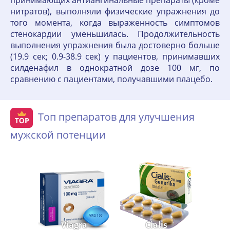
принимающих антиангинальные препараты (кроме
нитратов), выполняли физические упражнения до
того момента, когда выраженность симптомов
стенокардии уменьшилась. Продолжительность
выполнения упражнения была достоверно больше
(19.9 сек; 0.9-38.9 сек) у пациентов, принимавших
силденафил в однократной дозе 100 мг, по
сравнению с пациентами, получавшими плацебо.
Топ препаратов для улучшения
мужской потенции
Viagra
Cialis