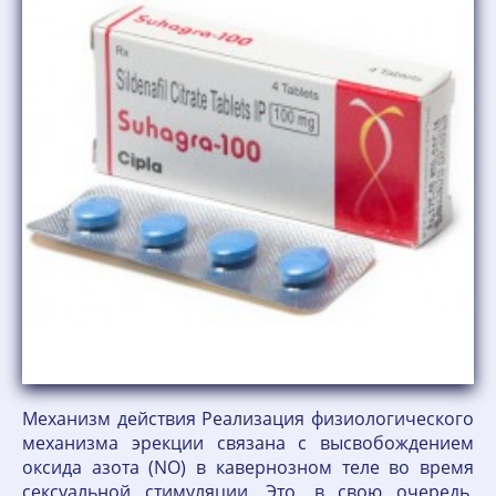
Механизм действия Реализация физиологического
механизма эрекции связана с высвобождением
оксида азота (NO) в кавернозном теле во время
сексуальной стимуляции. Это, в свою очередь,