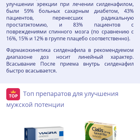
улучшении эрекции при лечении силденафилом,
были 59% больных сахарным диабетом, 43%
пациентов, перенесших радикальную
простатэктомию, и 83% пациентов с
повреждениями спинного мозга (по сравнению с
16%, 15% и 12% в группе плацебо соответственно).
Фармакокинетика силденафила в рекомендуемом
диапазоне доз носит линейный характер.
Всасывание После приема внутрь силденафил
быстро всасывается.
Топ препаратов для улучшения
мужской потенции