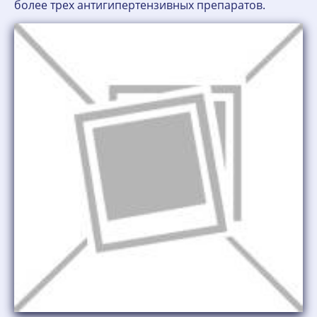
более трех антигипертензивных препаратов.