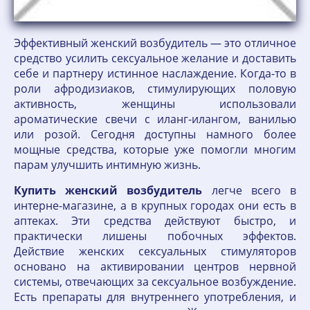
Эффективный женский возбудитель — это отличное
средство усилить сексуальное желание и доставить
себе и партнеру истинное наслаждение. Когда-то в
роли афродизиаков, стимулирующих половую
активность, женщины использовали
ароматические свечи с иланг-илангом, ванилью
или розой. Сегодня доступны намного более
мощные средства, которые уже помогли многим
парам улучшить интимную жизнь.
Купить
женский
возбудитель
легче всего в
интерне-магазине, а в крупных городах они есть в
аптеках. Эти средства действуют быстро, и
практически лишены побочных эффектов.
Действие женских сексуальных стимуляторов
основано на активировании центров нервной
системы, отвечающих за сексуальное возбуждение.
Есть препараты для внутреннего употребления, и