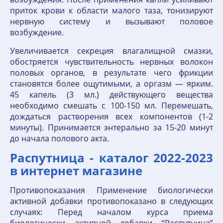
приток крови к области малого таза, тонизируют
нервную систему и вызывают половое
возбуждение.
Увеличивается секреция влагалищной смазки,
обостряется чувствительность нервных волокон
половых органов, в результате чего фрикции
становятся более ощутимыми, а оргазм — ярким.
45 капель (3 мл.) действующего вещества
необходимо смешать с 100-150 мл. Перемешать,
дождаться растворения всех компонентов (1-2
минуты). Принимается энтерально за 15-20 минут
до начала полового акта.
Распутница - каталог 2022-2023
в интернет магазине
Противопоказания Применение биологически
активной добавки противопоказано в следующих
случаях: Перед началом курса приема