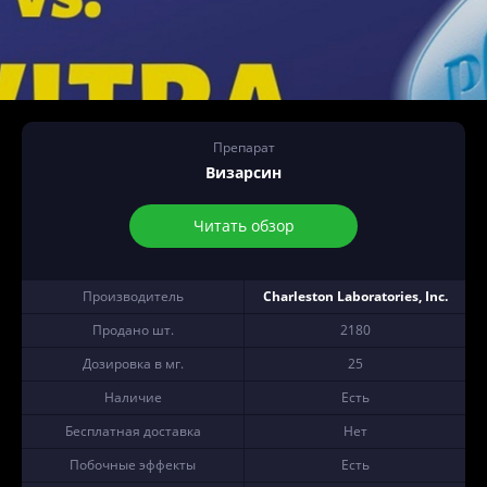
Препарат
Визарсин
Читать обзор
Производитель
Charleston Laboratories, Inc.
Продано шт.
2180
Дозировка в мг.
25
Наличие
Есть
Бесплатная доставка
Нет
Побочные эффекты
Есть