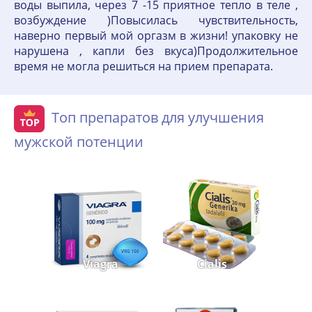
воды выпила, через 7 -15 приятное тепло в теле ,
возбуждение )Повысилась чувствительность,
наверно первый мой оргазм в жизни! упаковку не
нарушена , капли без вкуса)Продолжительное
время не могла решиться на прием препарата.
Топ препаратов для улучшения
мужской потенции
Viagra
Cialis