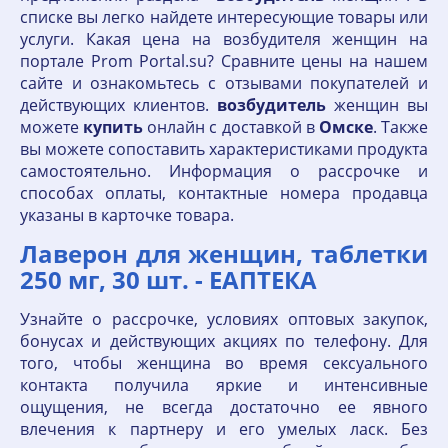
списке вы легко найдете интересующие товары или
услуги. Какая цена на возбудителя женщин на
портале Prom Portal.su? Сравните цены на нашем
сайте и ознакомьтесь с отзывами покупателей и
действующих клиентов.
возбудитель
женщин вы
можете
купить
онлайн с доставкой в
Омске
. Также
вы можете сопоставить характеристиками продукта
самостоятельно. Информация о рассрочке и
способах оплаты, контактные номера продавца
указаны в карточке товара.
Лаверон для женщин, таблетки
250 мг, 30 шт. - ЕАПТЕКА
Узнайте о рассрочке, условиях оптовых закупок,
бонусах и действующих акциях по телефону. Для
того, чтобы женщина во время сексуального
контакта получила яркие и интенсивные
ощущения, не всегда достаточно ее явного
влечения к партнеру и его умелых ласк. Без