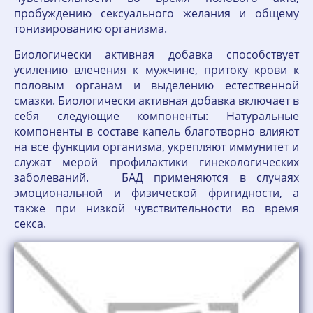
пробуждению сексуального желания и общему
тонизированию организма.
Биологически активная добавка способствует
усилению влечения к мужчине, притоку крови к
половым органам и выделению естественной
смазки. Биологически активная добавка включает в
себя следующие компоненты: Натуральные
компоненты в составе капель благотворно влияют
на все функции организма, укрепляют иммунитет и
служат мерой профилактики гинекологических
заболеваний. БАД применяются в случаях
эмоциональной и физической фригидности, а
также при низкой чувствительности во время
секса.