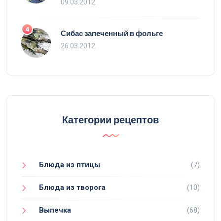
09.03.2012
4
Сибас запеченный в фольге
26.03.2012
Категории рецептов
Блюда из птицы
(7)
Блюда из творога
(10)
Выпечка
(68)