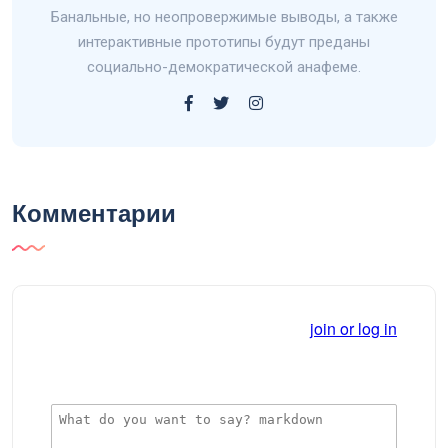
Банальные, но неопровержимые выводы, а также
интерактивные прототипы будут преданы
социально-демократической анафеме.
Комментарии