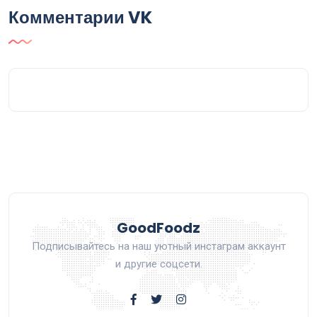
Комментарии VK
GoodFoodz
Подписывайтесь на наш уютный инстаграм аккаунт
и другие соцсети.