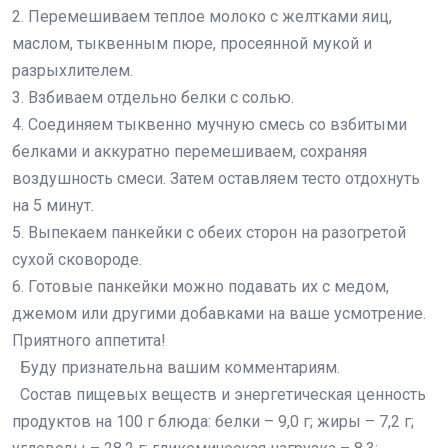
2. Перемешиваем теплое молоко с желтками яиц,
маслом, тыквенным пюре, просеянной мукой и
разрыхлителем.
3. Взбиваем отдельно белки с солью.
4. Соединяем тыквенно мучную смесь со взбитыми
белками и аккуратно перемешиваем, сохраняя
воздушность смеси. Затем оставляем тесто отдохнуть
на 5 минут.
5. Выпекаем панкейки с обеих сторон на разогретой
сухой сковороде.
6. Готовые панкейки можно подавать их с медом,
джемом или другими добавками на ваше усмотрение.
Приятного аппетита!
Буду признательна вашим комментариям.
Состав пищевых веществ и энергетическая ценность
продуктов на 100 г блюда: белки – 9,0 г; жиры – 7,2 г;