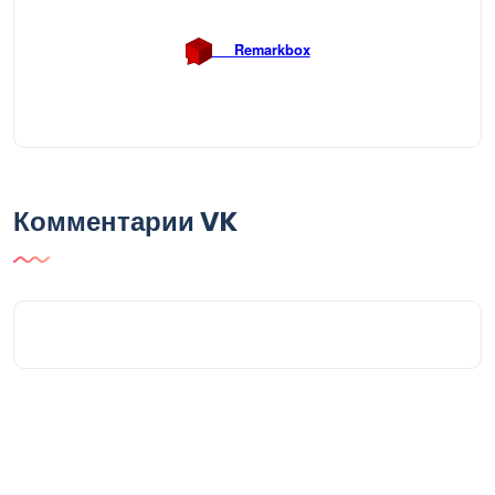
Комментарии VK