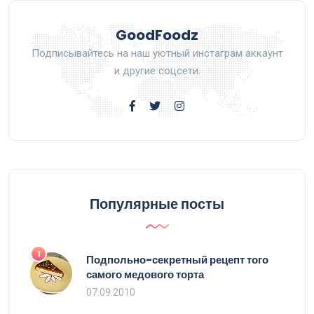
GoodFoodz
Подписывайтесь на наш уютный инстаграм аккаунт
и другие соцсети.
Популярные посты
1
Подпольно-секретный рецепт того
самого медового торта
07.09.2010