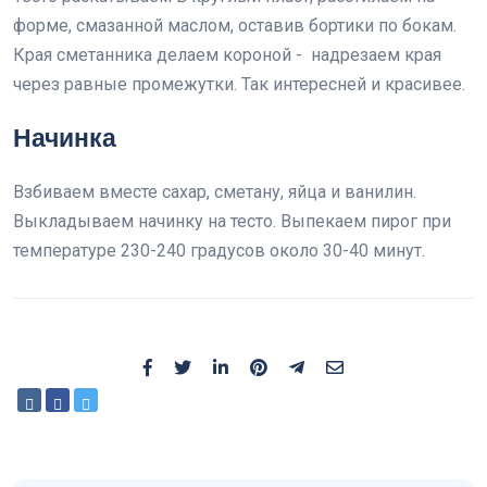
форме, смазанной маслом, оставив бортики по бокам.
Края сметанника делаем короной - надрезаем края
через равные промежутки. Так интересней и красивее.
Начинка
Взбиваем вместе сахар, сметану, яйца и ванилин.
Выкладываем начинку на тесто. Выпекаем пирог при
температуре 230-240 градусов около 30-40 минут.