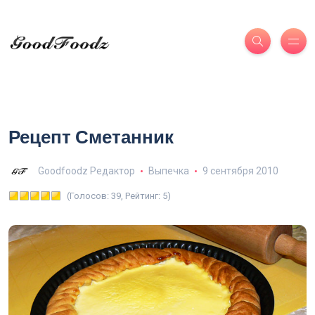
Рецепт Сметанник
Goodfoodz Редактор
Выпечка
9 сентября 2010
(Голосов: 39, Рейтинг: 5)