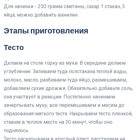
Для начинки - 250 грамм сметаны, сахар 1 стакан, 3
яйца, можно добавить ванилин.
Этапы приготовления
Тесто
Делаем на столе горку из муки. В середине делаем
углубление. Заливаем туда полстакана теплой воды,
молоко, масло, разбиваем туда яйцо, размешиваем,
добавляем сухие дрожжи. Обязательно добавьте соль,
она участвует в реакции. Постепенно начинаем
зачерпывать муку, все перемешиваем и месим до
образования мягкого теста. Накрываем тесто пленкой,
ставим в теплое место на 30 минут, чтобы оно
поднялось.
Тесто раскатываем в круглый пласт, расстилаем на