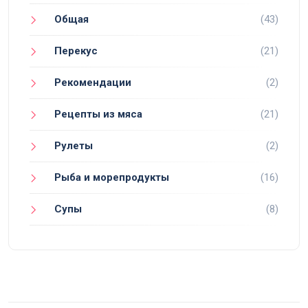
Общая
(43)
Перекус
(21)
Рекомендации
(2)
Рецепты из мяса
(21)
Рулеты
(2)
Рыба и морепродукты
(16)
Супы
(8)