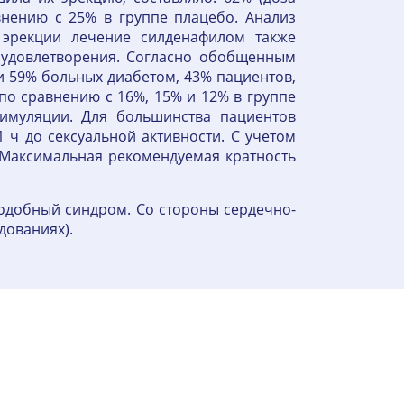
авнению с 25% в группе плацебо. Анализ
 эрекции лечение силденафилом также
 удовлетворения. Согласно обобщенным
 59% больных диабетом, 43% пациентов,
о сравнению с 16%, 15% и 12% в группе
тимуляции. Для большинства пациентов
 ч до сексуальной активности. С учетом
 Максимальная рекомендуемая кратность
оподобный синдром. Со стороны сердечно-
дованиях).