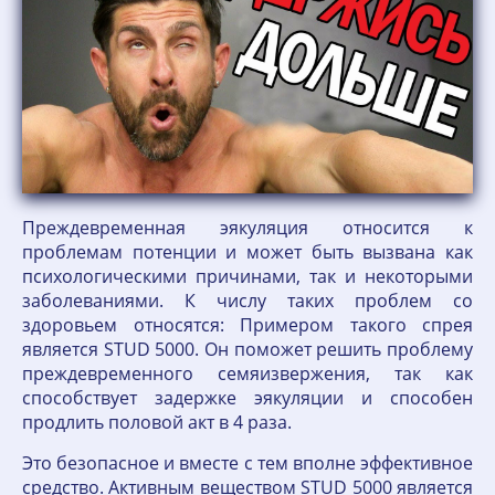
Преждевременная эякуляция относится к
проблемам потенции и может быть вызвана как
психологическими причинами, так и некоторыми
заболеваниями. К числу таких проблем со
здоровьем относятся: Примером такого спрея
является STUD 5000. Он поможет решить проблему
преждевременного семяизвержения, так как
способствует задержке эякуляции и способен
продлить половой акт в 4 раза.
Это безопасное и вместе с тем вполне эффективное
средство. Активным веществом STUD 5000 является