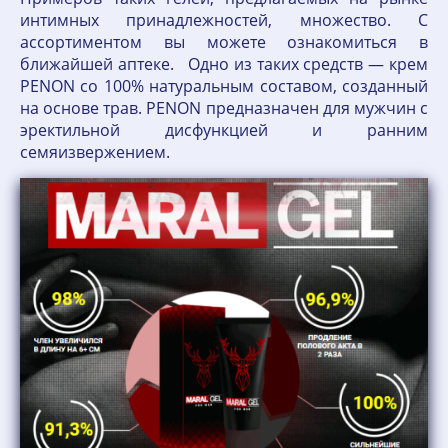
интимных принадлежностей, множество. С
ассортиментом вы можете ознакомиться в
ближайшей аптеке. Одно из таких средств — крем
PENON со 100% натуральным составом, созданный
на основе трав. PENON предназначен для мужчин с
эректильной дисфункцией и ранним
семяизвержением.